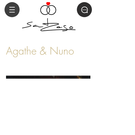
Agathe & Nuno