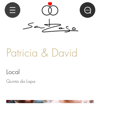
Patricia & David
Local
Quinta da Lapa