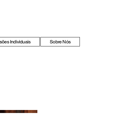
sões Individuais
Sobre Nós