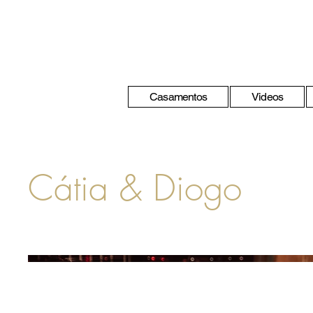
Casamentos
Videos
Cátia & Diogo