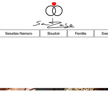
Sessões Namoro
Boudoir
Familia
Ses