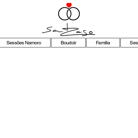
Sessões Namoro
Boudoir
Familia
Ses