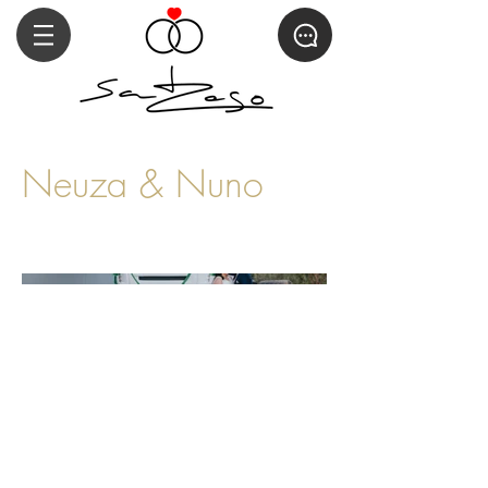
Neuza & Nuno