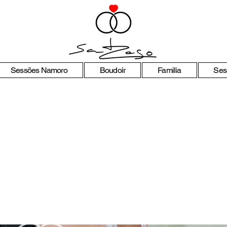
Sessões Namoro
Boudoir
Familia
Ses