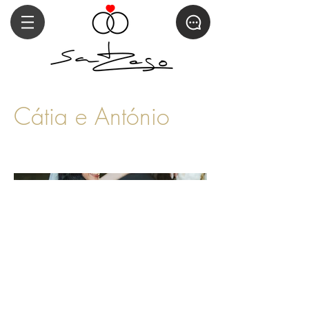
Cátia e António