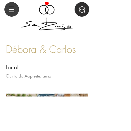
Débora & Carlos
Local
Quinta do Acipreste, Leiria