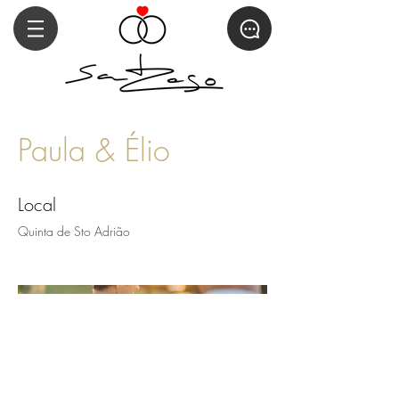
Paula & Élio
Local
Quinta de Sto Adrião