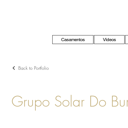
Casamentos
Videos
Back to Portfolio
Grupo Solar Do Bu