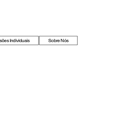
sões Individuais
Sobre Nós