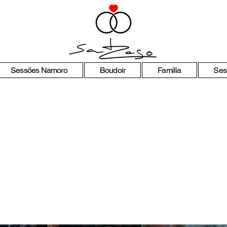
Sessões Namoro
Boudoir
Familia
Ses