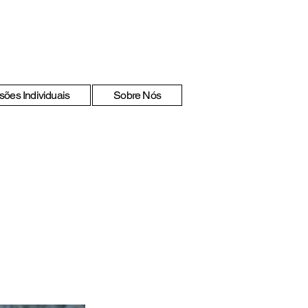
sões Individuais
Sobre Nós