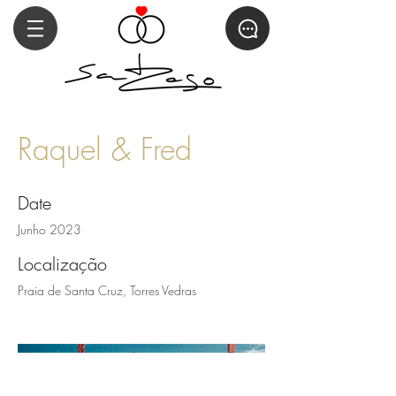
Raquel & Fred
Date
Junho 2023
Localização
Praia de Santa Cruz, Torres Vedras