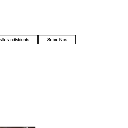
sões Individuais
Sobre Nós