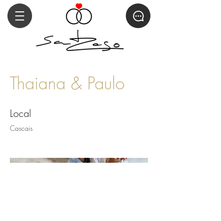
Thaiana & Paulo
Local
Cascais