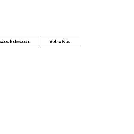
sões Individuais
Sobre Nós