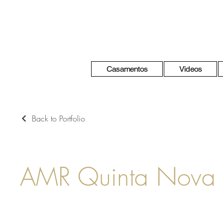
Casamentos
Videos
Back to Portfolio
AMR Quinta Nova