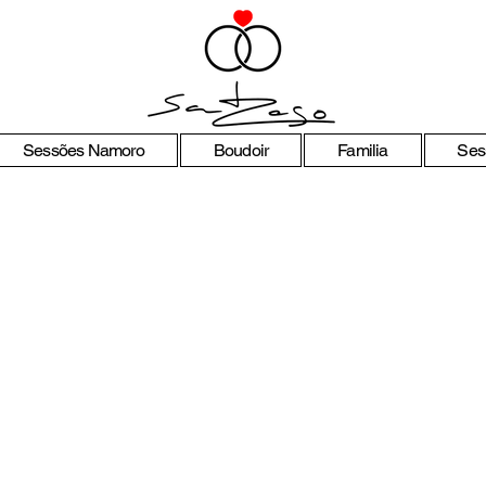
Sessões Namoro
Boudoir
Familia
Ses