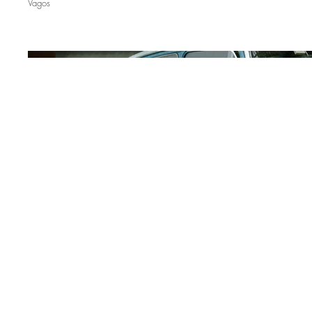
Vagos