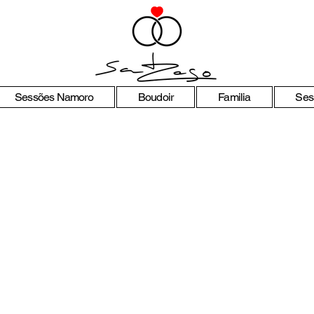
Sessões Namoro
Boudoir
Familia
Ses