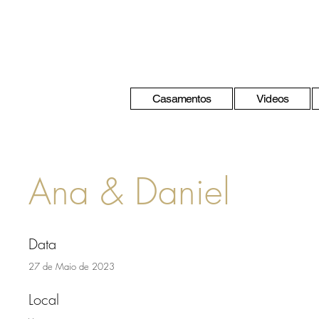
Casamentos
Videos
Ana & Daniel
Data
27 de Maio de 2023
Local