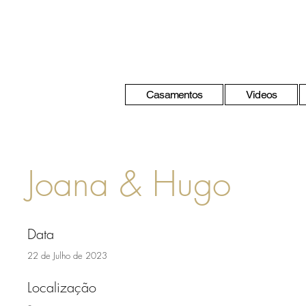
Casamentos
Videos
Joana & Hugo
Data
22 de Julho de 2023
Localização