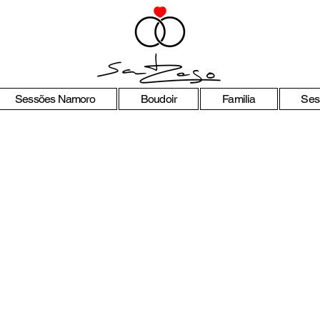
Sessões Namoro
Boudoir
Familia
Ses