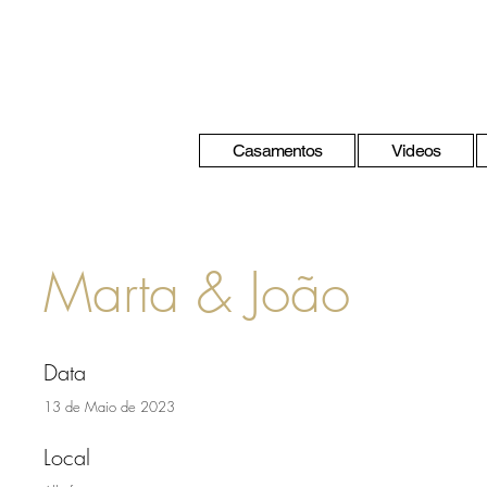
Casamentos
Videos
Marta & João
Data
13 de Maio de 2023
Local