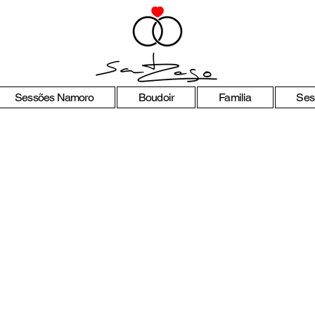
Sessões Namoro
Boudoir
Familia
Ses