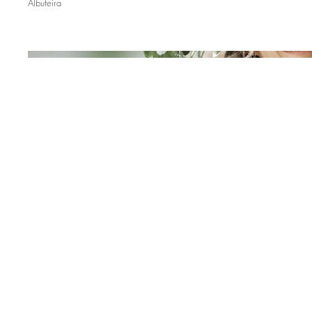
Albufeira