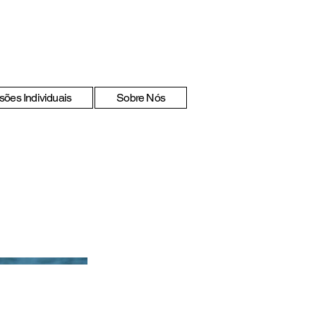
sões Individuais
Sobre Nós