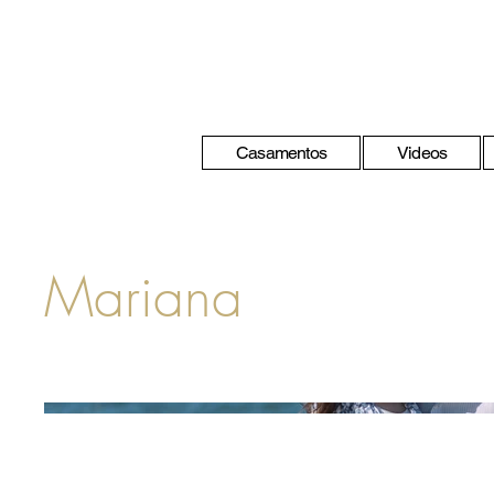
Casamentos
Videos
Mariana