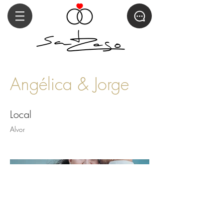
Angélica & Jorge
Local
Alvor