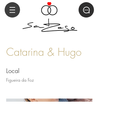
Catarina & Hugo
Local
Figueira da Foz