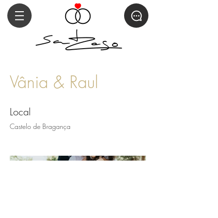
Vânia & Raul
Local
Castelo de Bragança